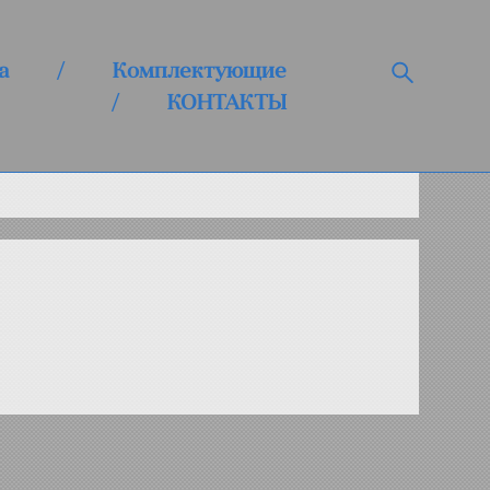
а
/
Комплектующие
/
КОНТАКТЫ